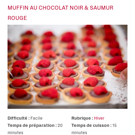
MUFFIN AU CHOCOLAT NOIR & SAUMUR
ROUGE
Difficulté :
Facile
Rubrique :
Hiver
Temps de préparation :
20
Temps de cuisson :
15
minutes
minutes