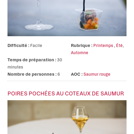
Difficulté :
Facile
Rubrique :
Printemps
,
Été
,
Automne
Temps de préparation :
30
minutes
Nombre de personnes :
6
AOC :
Saumur rouge
POIRES POCHÉES AU COTEAUX DE SAUMUR