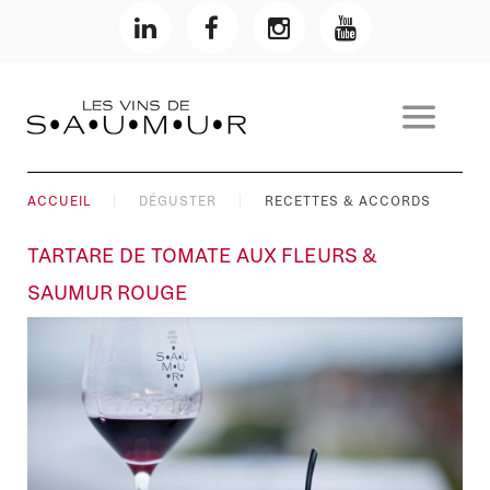
ACCUEIL
DÉGUSTER
RECETTES & ACCORDS
TARTARE DE TOMATE AUX FLEURS &
SAUMUR ROUGE