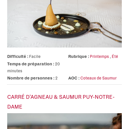
Difficulté :
Facile
Rubrique :
Printemps
,
Été
Temps de préparation :
20
minutes
Nombre de personnes :
2
AOC :
Coteaux de Saumur
CARRÉ D’AGNEAU & SAUMUR PUY-NOTRE-
DAME