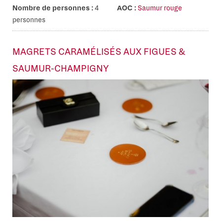
Nombre de personnes :
4
AOC :
Saumur rouge
personnes
MAGRETS CARAMÉLISÉS AUX FIGUES &
SAUMUR-CHAMPIGNY