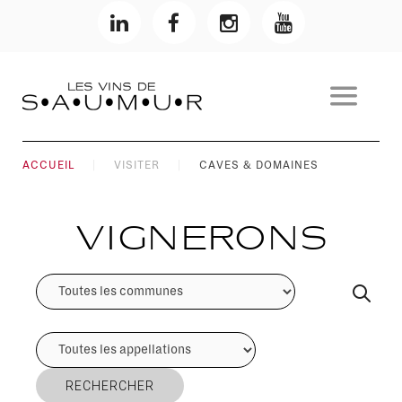
ACCUEIL
VISITER
CAVES & DOMAINES
Vignerons
RECHERCHER