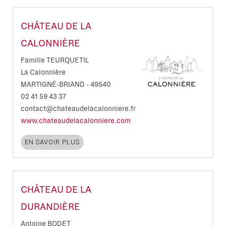
CHÂTEAU DE LA
CALONNIÈRE
Famille TEURQUETIL
La Calonnière
MARTIGNÉ-BRIAND
-
49540
02 41 59 43 37
contact@chateaudelacalonniere.fr
www.chateaudelacalonniere.com
EN SAVOIR PLUS
CHÂTEAU DE LA
DURANDIÈRE
Antoine BODET