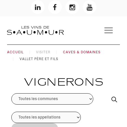
ACCUEIL
VISITER
CAVES & DOMAINES
VALLET PÈRE ET FILS
Vignerons