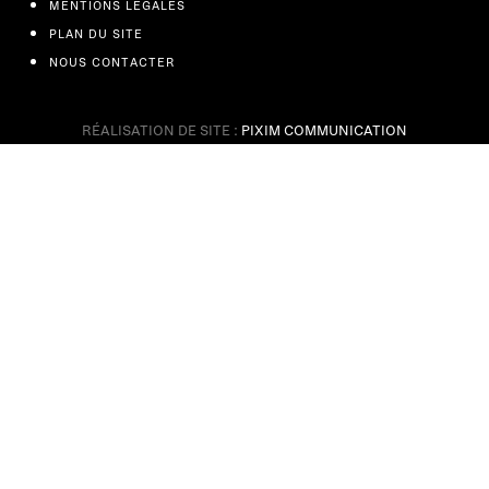
MENTIONS LÉGALES
PLAN DU SITE
NOUS CONTACTER
RÉALISATION DE SITE :
PIXIM COMMUNICATION