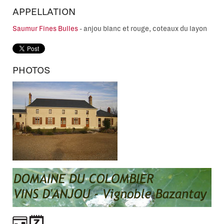
APPELLATION
Saumur Fines Bulles
-
anjou blanc et rouge, coteaux du layon
PHOTOS