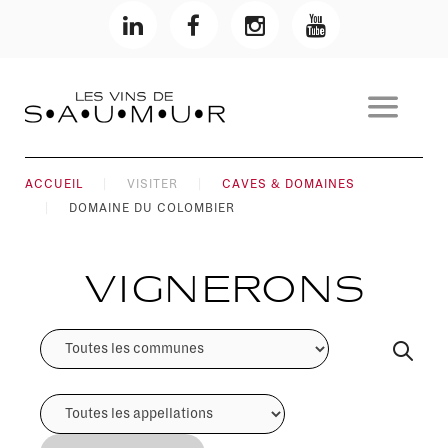
ACCUEIL
VISITER
CAVES & DOMAINES
DOMAINE DU COLOMBIER
Vignerons