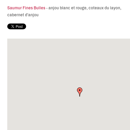
Saumur Fines Bulles
-
anjou blanc et rouge, coteaux du layon,
cabernet d'anjou