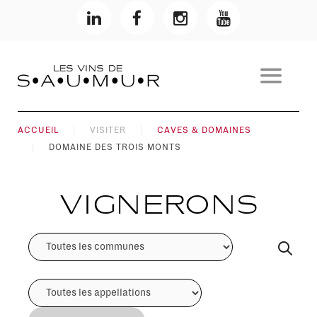
ACCUEIL
VISITER
CAVES & DOMAINES
DOMAINE DES TROIS MONTS
Vignerons