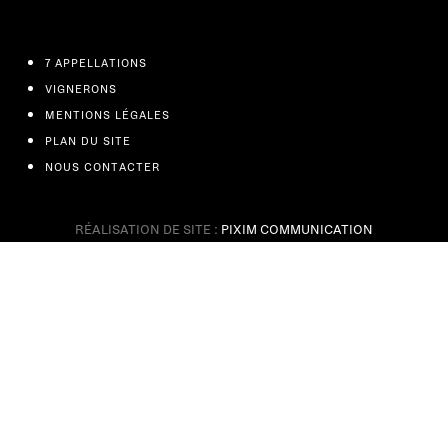
7 APPELLATIONS
VIGNERONS
MENTIONS LÉGALES
PLAN DU SITE
NOUS CONTACTER
RÉALISATION DE SITE :
PIXIM COMMUNICATION